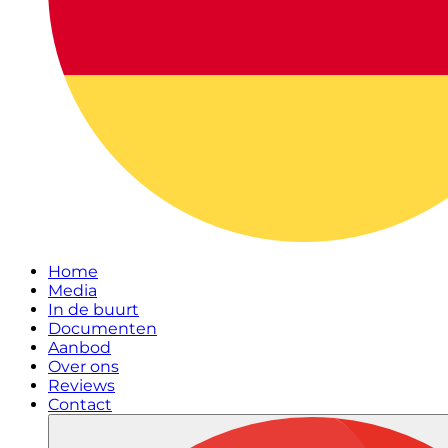
Home
Media
In de buurt
Documenten
Aanbod
Over ons
Reviews
Contact