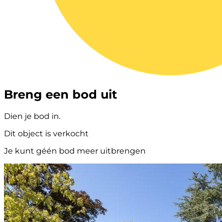
Breng een bod uit
Dien je bod in.
Dit object is verkocht
Je kunt géén bod meer uitbrengen