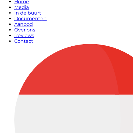
Home
Media
In de buurt
Documenten
Aanbod
Over ons
Reviews
Contact