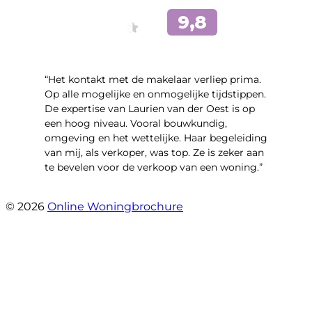
“Het kontakt met de makelaar verliep prima.
Op alle mogelijke en onmogelijke tijdstippen.
De expertise van Laurien van der Oest is op
een hoog niveau. Vooral bouwkundig,
omgeving en het wettelijke. Haar begeleiding
van mij, als verkoper, was top. Ze is zeker aan
te bevelen voor de verkoop van een woning.”
- Meindert Hobbemastraat 31
© 2026
Online Woningbrochure