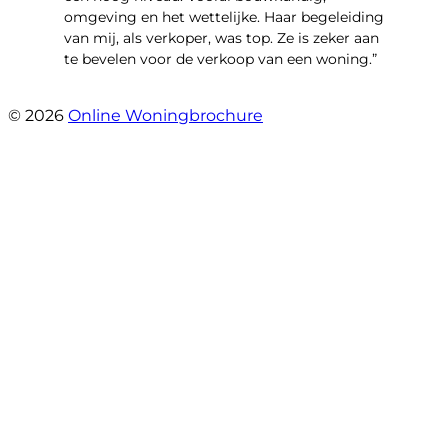
omgeving en het wettelijke. Haar begeleiding
van mij, als verkoper, was top. Ze is zeker aan
te bevelen voor de verkoop van een woning.”
- Meindert Hobbemastraat 31
© 2026
Online Woningbrochure