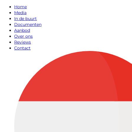
Home
Media
In de buurt
Documenten
Aanbod
Over ons
Reviews
Contact