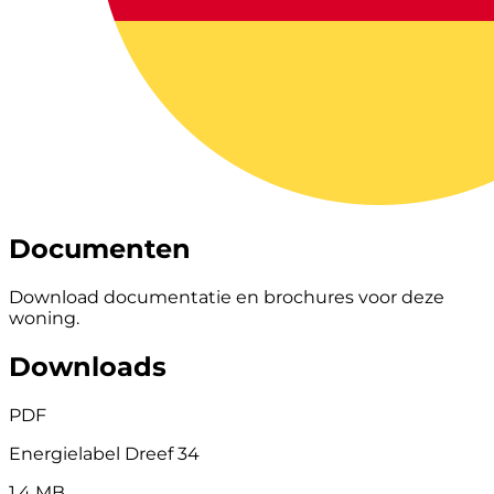
Documenten
Download documentatie en brochures voor deze
woning.
Downloads
PDF
Energielabel Dreef 34
1,4 MB