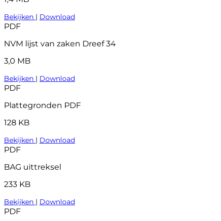
Bekijken
|
Download
PDF
NVM lijst van zaken Dreef 34
3,0 MB
Bekijken
|
Download
PDF
Plattegronden PDF
128 KB
Bekijken
|
Download
PDF
BAG uittreksel
233 KB
Bekijken
|
Download
PDF