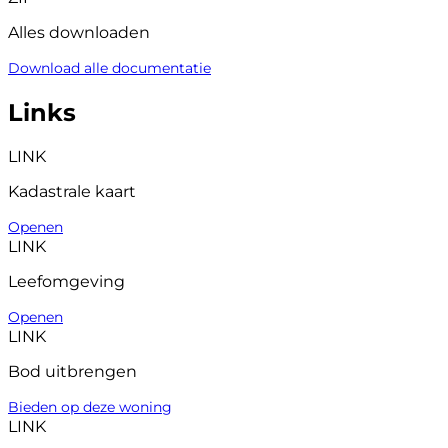
Alles downloaden
Download alle documentatie
Links
LINK
Kadastrale kaart
Openen
LINK
Leefomgeving
Openen
LINK
Bod uitbrengen
Bieden op deze woning
LINK