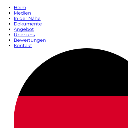
Heim
Medien
In der Nähe
Dokumente
Angebot
Über uns
Bewertungen
Kontakt