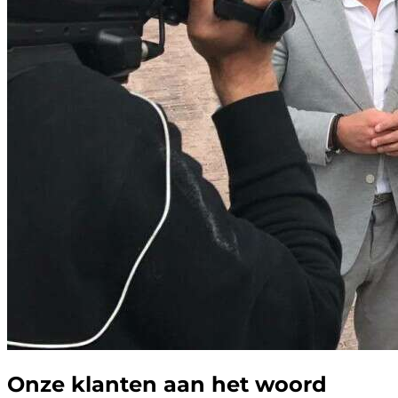
Onze klanten aan het woord