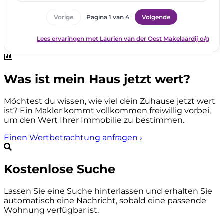
Was ist mein Haus jetzt wert?
Möchtest du wissen, wie viel dein Zuhause jetzt wert
ist? Ein Makler kommt vollkommen freiwillig vorbei,
um den Wert Ihrer Immobilie zu bestimmen.
Einen Wertbetrachtung anfragen
›
Kostenlose Suche
Lassen Sie eine Suche hinterlassen und erhalten Sie
automatisch eine Nachricht, sobald eine passende
Wohnung verfügbar ist.