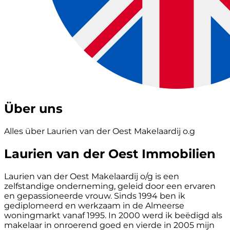
Über uns
Alles über Laurien van der Oest Makelaardij o.g
Laurien van der Oest Immobilien
Laurien van der Oest Makelaardij o/g is een
zelfstandige onderneming, geleid door een ervaren
en gepassioneerde vrouw. Sinds 1994 ben ik
gediplomeerd en werkzaam in de Almeerse
woningmarkt vanaf 1995. In 2000 werd ik beëdigd als
makelaar in onroerend goed en vierde in 2005 mijn