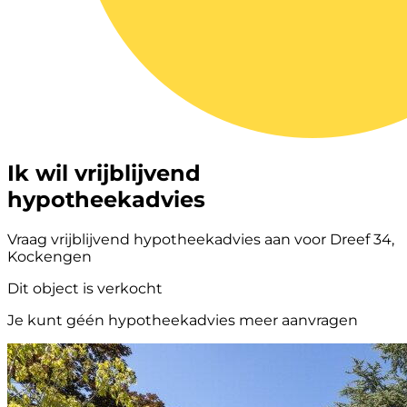
Ik wil vrijblijvend
hypotheekadvies
Vraag vrijblijvend hypotheekadvies aan voor Dreef 34,
Kockengen
Dit object is verkocht
Je kunt géén hypotheekadvies meer aanvragen