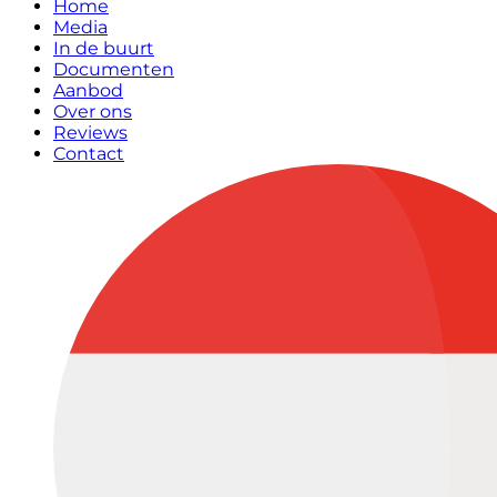
Home
Media
In de buurt
Documenten
Aanbod
Over ons
Reviews
Contact