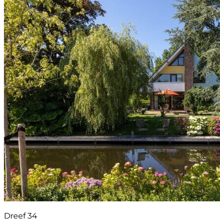
Dreef 34