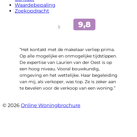
Waardebepaling
Zoekopdracht
“Het kontakt met de makelaar verliep prima.
Op alle mogelijke en onmogelijke tijdstippen.
De expertise van Laurien van der Oest is op
een hoog niveau. Vooral bouwkundig,
omgeving en het wettelijke. Haar begeleiding
van mij, als verkoper, was top. Ze is zeker aan
te bevelen voor de verkoop van een woning.”
- Meindert Hobbemastraat 31
© 2026
Online Woningbrochure