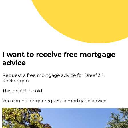
I want to receive free mortgage
advice
Request a free mortgage advice for Dreef 34,
Kockengen
This object is sold
You can no longer request a mortgage advice