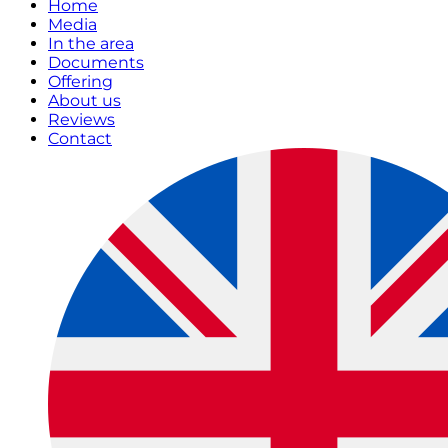
Home
Media
In the area
Documents
Offering
About us
Reviews
Contact