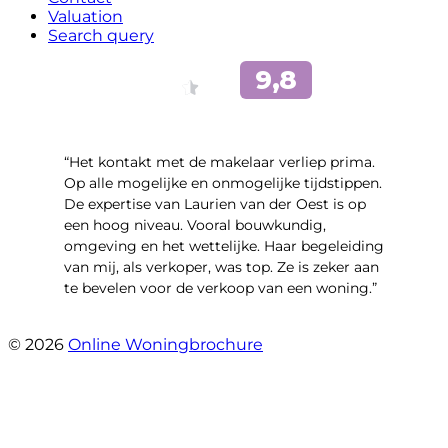
Valuation
Search query
“Het kontakt met de makelaar verliep prima.
Op alle mogelijke en onmogelijke tijdstippen.
De expertise van Laurien van der Oest is op
een hoog niveau. Vooral bouwkundig,
omgeving en het wettelijke. Haar begeleiding
van mij, als verkoper, was top. Ze is zeker aan
te bevelen voor de verkoop van een woning.”
- Meindert Hobbemastraat 31
© 2026
Online Woningbrochure