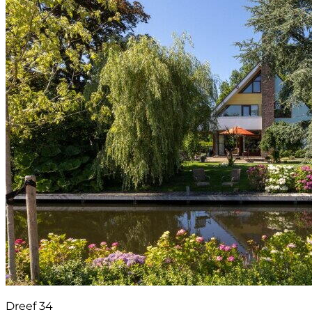
Dreef 34